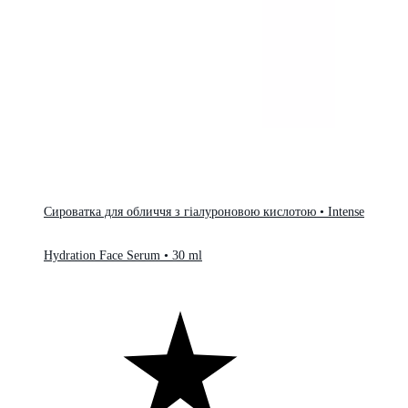
Сироватка для обличчя з гіалуроновою кислотою • Intense
Hydration Face Serum • 30 ml