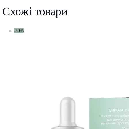
Схожі товари
-30%