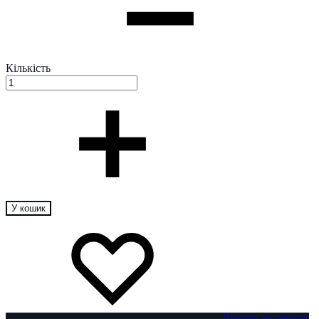
Кількість
У кошик
Додати до списку