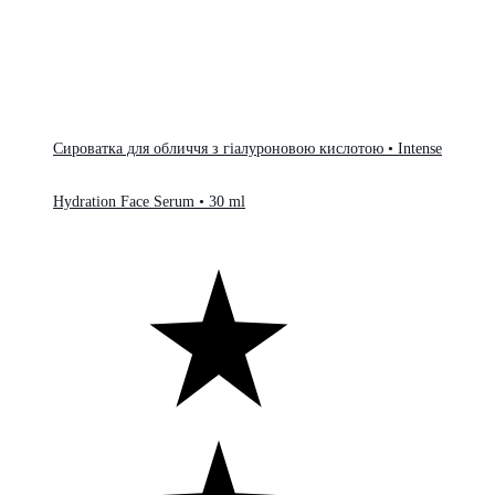
Сироватка для обличчя з гіалуроновою кислотою • Intense
Hydration Face Serum • 30 ml