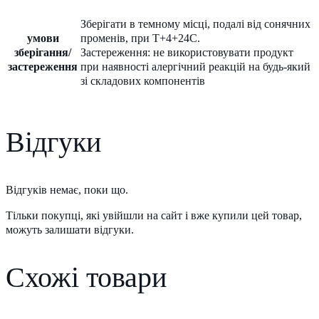
Зберігати в темному місці, подалі від сонячних
умови
променів, при Т+4+24С.
зберігання/
Застереження: не використовувати продукт
застереження
при наявності алергічний реакцій на будь-який
зі складових компонентів
Відгуки
Відгуків немає, поки що.
Тільки покупці, які увійшли на сайт і вже купили цей товар,
можуть залишати відгуки.
Схожі товари