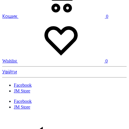
Кошик
0
Wishlist
0
Увійти
Facebook
JM Store
Facebook
JM Store